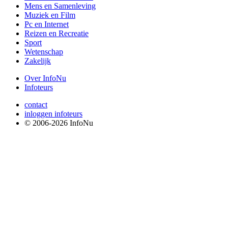
Mens en Samenleving
Muziek en Film
Pc en Internet
Reizen en Recreatie
Sport
Wetenschap
Zakelijk
Over InfoNu
Infoteurs
contact
inloggen infoteurs
© 2006-2026 InfoNu