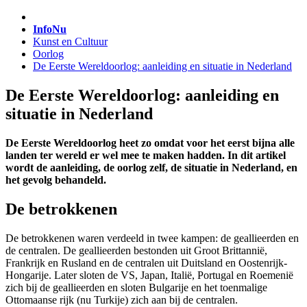
InfoNu
Kunst en Cultuur
Oorlog
De Eerste Wereldoorlog: aanleiding en situatie in Nederland
De Eerste Wereldoorlog: aanleiding en
situatie in Nederland
De Eerste Wereldoorlog heet zo omdat voor het eerst bijna alle
landen ter wereld er wel mee te maken hadden. In dit artikel
wordt de aanleiding, de oorlog zelf, de situatie in Nederland, en
het gevolg behandeld.
De betrokkenen
De betrokkenen waren verdeeld in twee kampen: de geallieerden en
de centralen. De geallieerden bestonden uit Groot Brittannië,
Frankrijk en Rusland en de centralen uit Duitsland en Oostenrijk-
Hongarije. Later sloten de VS, Japan, Italië, Portugal en Roemenië
zich bij de geallieerden en sloten Bulgarije en het toenmalige
Ottomaanse rijk (nu Turkije) zich aan bij de centralen.