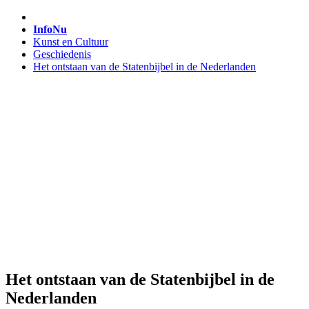
InfoNu
Kunst en Cultuur
Geschiedenis
Het ontstaan van de Statenbijbel in de Nederlanden
Het ontstaan van de Statenbijbel in de
Nederlanden