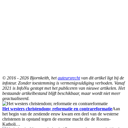
© 2016 - 2026 Bjornkeith, het
auteursrecht
van dit artikel ligt bij de
infoteur. Zonder toestemming is vermenigvuldiging verboden. Vanaf
2021 is InfoNu gestopt met het publiceren van nieuwe artikelen. Het
bestaande artikelbestand blijft beschikbaar, maar wordt niet meer
geactualiseerd.
Het westers christendom; reformatie en contrareformatie
Aan
het begin van de zestiende eeuw kwam een deel van de westerse
christenen in opstand tegen de enorme macht die de Rooms-
Katholi…