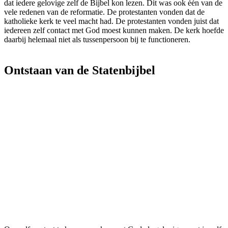
dat iedere gelovige zelf de Bijbel kon lezen. Dit was ook één van de
vele redenen van de reformatie. De protestanten vonden dat de
katholieke kerk te veel macht had. De protestanten vonden juist dat
iedereen zelf contact met God moest kunnen maken. De kerk hoefde
daarbij helemaal niet als tussenpersoon bij te functioneren.
Ontstaan van de Statenbijbel