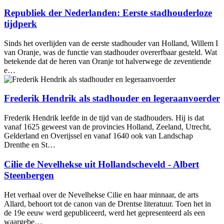
Republiek der Nederlanden: Eerste stadhouderloze
tijdperk
Sinds het overlijden van de eerste stadhouder van Holland, Willem I
van Oranje, was de functie van stadhouder overerfbaar gesteld. Wat
betekende dat de heren van Oranje tot halverwege de zeventiende
e…
Frederik Hendrik als stadhouder en legeraanvoerder
Frederik Hendrik leefde in de tijd van de stadhouders. Hij is dat
vanaf 1625 geweest van de provincies Holland, Zeeland, Utrecht,
Gelderland en Overijssel en vanaf 1640 ook van Landschap
Drenthe en St…
Cilie de Nevelhekse uit Hollandscheveld - Albert
Steenbergen
Het verhaal over de Nevelhekse Cilie en haar minnaar, de arts
Allard, behoort tot de canon van de Drentse literatuur. Toen het in
de 19e eeuw werd gepubliceerd, werd het gepresenteerd als een
waargebe…