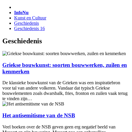
InfoNu
Kunst en Cultuur
Geschiedenis
Geschiedenis 16
Geschiedenis
Griekse bouwkunst: soorten bouwwerken, zuilen en
kenmerken
De klassieke bouwkunst van de Grieken was een inspiratiebron
voor tal van andere volkeren. Vandaar dat typisch Griekse
bouwelementen zoals dwarsbalk, fries, fronton en zuilen vaak terug
te vinden zijn…
Het antisemitisme van de NSB
Veel boeken over de NSB geven geen erg negatief beeld van