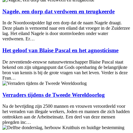
Nagele, een dorp dat verdween en terugkeerde
In de Noordoostpolder ligt een dorp dat de naam Nagele draagt.
Deze plaats is vernoemd naar een eiland dat vroeger in de Zuiderzee
lag. Het eiland Nagele is door stormvloeden onder water
verdwenen. Er…
Het geloof van Blaise Pascal en het agnosticisme
De zeventiende-eeuwse natuurwetenschapper Blaise Pascal staat
bekend om zijn uitgangspunt dat Gods openbaring de belangrijkste
bron van kennis is bij de grote vragen van het leven. Verder is deze
Fran…
Verraders tijdens de Tweede Wereldoorlog
Na de bevrijding zijn 2500 mannen en vrouwen veroordeeld voor
het verraden van illegale werkers, Joden en mannen die zich hadden
onttrokken aan de Arbeitseinsatz. Een deel van deze mensen
pleegden inc…