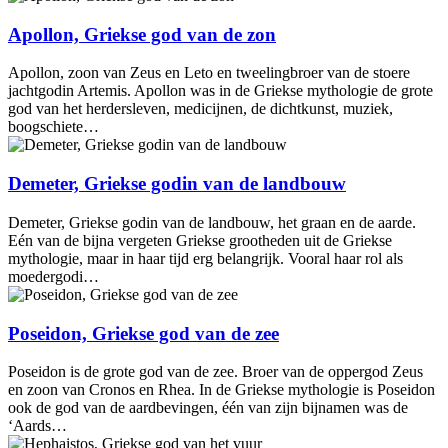
Apollon, Griekse god van de zon
Apollon, zoon van Zeus en Leto en tweelingbroer van de stoere
jachtgodin Artemis. Apollon was in de Griekse mythologie de grote
god van het herdersleven, medicijnen, de dichtkunst, muziek,
boogschiete…
Demeter, Griekse godin van de landbouw
Demeter, Griekse godin van de landbouw, het graan en de aarde.
Eén van de bijna vergeten Griekse grootheden uit de Griekse
mythologie, maar in haar tijd erg belangrijk. Vooral haar rol als
moedergodi…
Poseidon, Griekse god van de zee
Poseidon is de grote god van de zee. Broer van de oppergod Zeus
en zoon van Cronos en Rhea. In de Griekse mythologie is Poseidon
ook de god van de aardbevingen, één van zijn bijnamen was de
‘Aards…