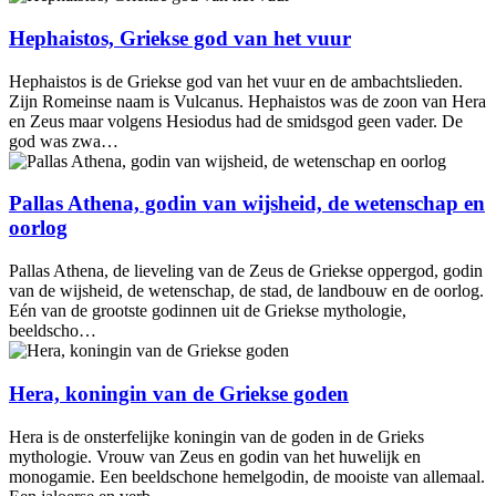
Hephaistos, Griekse god van het vuur
Hephaistos is de Griekse god van het vuur en de ambachtslieden.
Zijn Romeinse naam is Vulcanus. Hephaistos was de zoon van Hera
en Zeus maar volgens Hesiodus had de smidsgod geen vader. De
god was zwa…
Pallas Athena, godin van wijsheid, de wetenschap en
oorlog
Pallas Athena, de lieveling van de Zeus de Griekse oppergod, godin
van de wijsheid, de wetenschap, de stad, de landbouw en de oorlog.
Eén van de grootste godinnen uit de Griekse mythologie,
beeldscho…
Hera, koningin van de Griekse goden
Hera is de onsterfelijke koningin van de goden in de Grieks
mythologie. Vrouw van Zeus en godin van het huwelijk en
monogamie. Een beeldschone hemelgodin, de mooiste van allemaal.